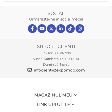
SOCIAL
Urmareste-ne in social media
SUPORT CLIENTI
Luni-Joi: 09:00-19:00
Vineri-Sâmbătă: 09:00-17:00
Duminică: închis
infoclienti@expomob.com
MAGAZINUL MEU
LINK-URI UTILE