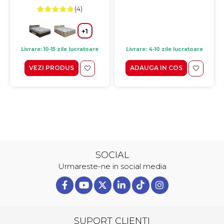
(4)
+1
Livrare: 10-15 zile lucratoare
Livrare: 4-10 zile lucratoare
VEZI PRODUS
ADAUGA IN COS
SOCIAL
Urmareste-ne in social media
SUPORT CLIENTI