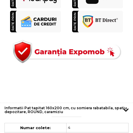
Informatii Pat tapitat 160x200 cm, cu somiera rabatabila, spatiu
depozitare, ROUND, caramiziu
4
Numar colete: