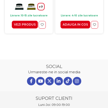
+7
Livrare: 10-15 zile lucratoare
Livrare: 4-10 zile lucratoare
VEZI PRODUS
ADAUGA IN COS
SOCIAL
Urmareste-ne in social media
SUPORT CLIENTI
Luni-Joi: 09:00-19:00