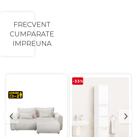
FRECVENT
CUMPARATE
IMPREUNA
-33%