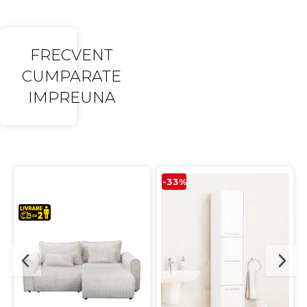
FRECVENT
CUMPARATE
IMPREUNA
-33%