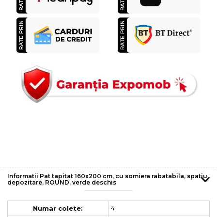
Informatii Pat tapitat 160x200 cm, cu somiera rabatabila, spatiu
depozitare, ROUND, verde deschis
4
Numar colete: