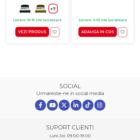
+7
Livrare: 10-15 zile lucratoare
Livrare: 4-10 zile lucratoare
VEZI PRODUS
ADAUGA IN COS
SOCIAL
Urmareste-ne in social media
SUPORT CLIENTI
Luni-Joi: 09:00-19:00