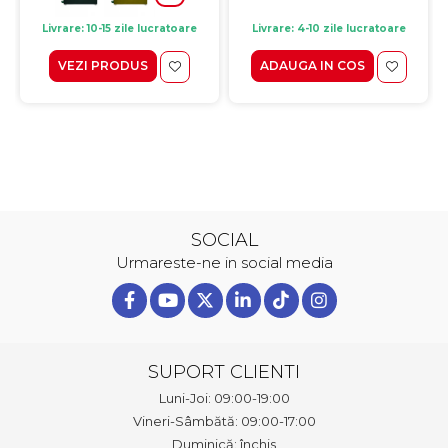
Livrare: 10-15 zile lucratoare
Livrare: 4-10 zile lucratoare
VEZI PRODUS
ADAUGA IN COS
SOCIAL
Urmareste-ne in social media
SUPORT CLIENTI
Luni-Joi: 09:00-19:00
Vineri-Sâmbătă: 09:00-17:00
Duminică: închis