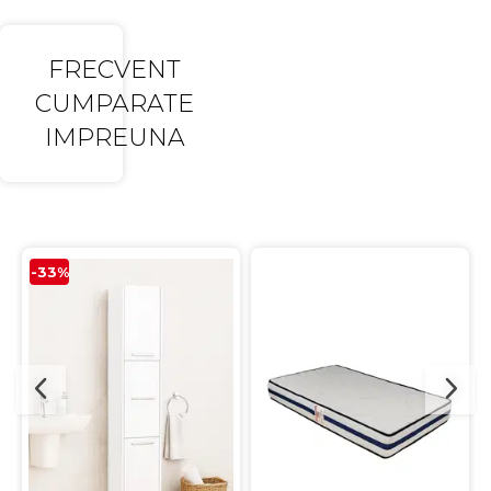
FRECVENT
CUMPARATE
IMPREUNA
-33%