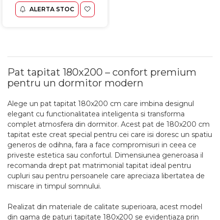
ALERTA STOC
Pat tapitat 180x200 – confort premium
pentru un dormitor modern
Alege un pat tapitat 180x200 cm care imbina designul
elegant cu functionalitatea inteligenta si transforma
complet atmosfera din dormitor. Acest pat de 180x200 cm
tapitat este creat special pentru cei care isi doresc un spatiu
generos de odihna, fara a face compromisuri in ceea ce
priveste estetica sau confortul. Dimensiunea generoasa il
recomanda drept pat matrimonial tapitat ideal pentru
cupluri sau pentru persoanele care apreciaza libertatea de
miscare in timpul somnului.
Realizat din materiale de calitate superioara, acest model
din gama de paturi tapitate 180x200 se evidentiaza prin