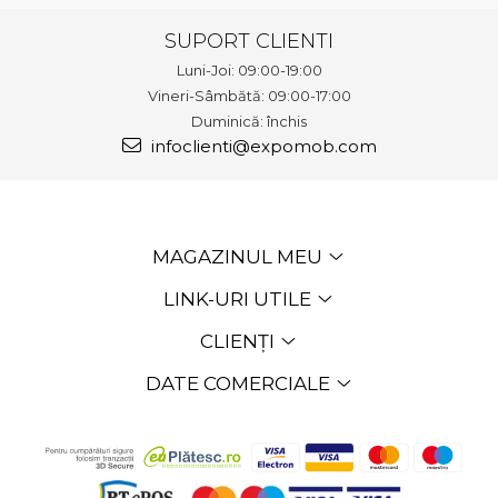
SUPORT CLIENTI
Luni-Joi: 09:00-19:00
Vineri-Sâmbătă: 09:00-17:00
Duminică: închis
infoclienti@expomob.com
MAGAZINUL MEU
LINK-URI UTILE
CLIENȚI
DATE COMERCIALE