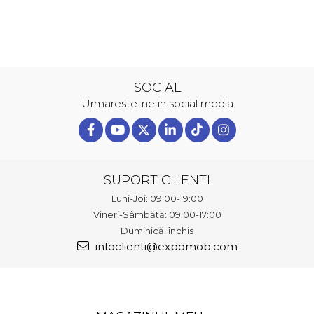
SOCIAL
Urmareste-ne in social media
SUPORT CLIENTI
Luni-Joi: 09:00-19:00
Vineri-Sâmbătă: 09:00-17:00
Duminică: închis
infoclienti@expomob.com