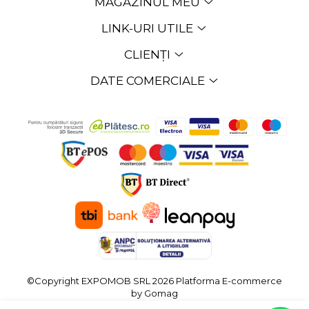
MAGAZINUL MEU
LINK-URI UTILE
CLIENȚI
DATE COMERCIALE
©Copyright EXPOMOB SRL 2026
Platforma E-commerce
by Gomag