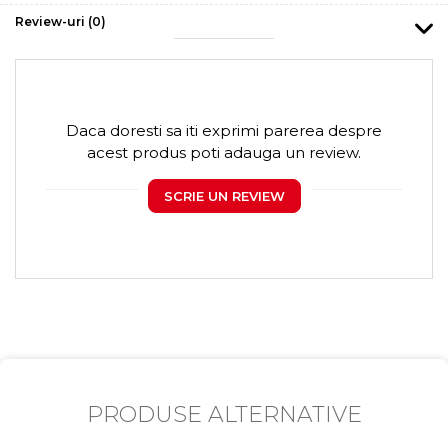
Review-uri
(0)
Daca doresti sa iti exprimi parerea despre
acest produs poti adauga un review.
SCRIE UN REVIEW
PRODUSE ALTERNATIVE