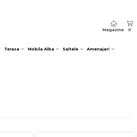
Magazine
0
Terasa
Mobila Alba
Saltele
Amenajari