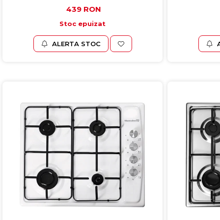
439 RON
Stoc epuizat
ALERTA STOC