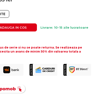
ITE
ADAUGA IN COS
Livrare: 10-15 zile lucratoare
s de serie si nu se poate returna. Se realizeaza pe
cesita un avans de minim 50% din valoarea totala a