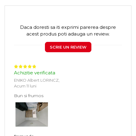
Daca doresti sa iti exprimi parerea despre
acest produs poti adauga un review.
SCRIE UN REVIEW
Achizitie verificata
ENIKO Albert LORINCZ,
Acum 11 luni
Bun si frumos