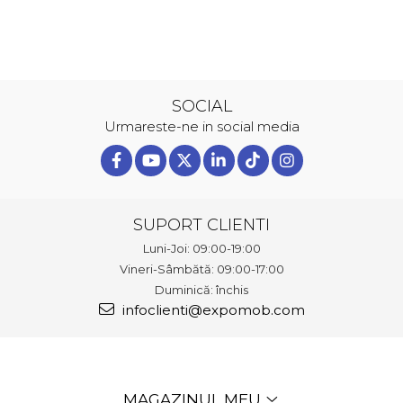
SOCIAL
Urmareste-ne in social media
SUPORT CLIENTI
Luni-Joi: 09:00-19:00
Vineri-Sâmbătă: 09:00-17:00
Duminică: închis
infoclienti@expomob.com
MAGAZINUL MEU