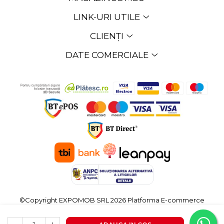
LINK-URI UTILE
CLIENȚI
DATE COMERCIALE
©Copyright EXPOMOB SRL 2026
Platforma E-commerce
by Gomag