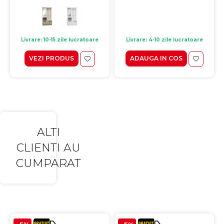
Livrare: 10-15 zile lucratoare
Livrare: 4-10 zile lucratoare
VEZI PRODUS
ADAUGA IN COS
ALTI
CLIENTI AU
CUMPARAT