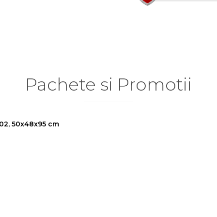
Pachete si Promotii
 02, 50x48x95 cm