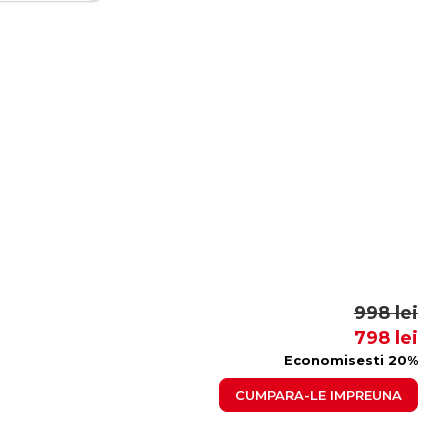
998 lei
798 lei
Economisesti 20%
CUMPARA-LE IMPREUNA