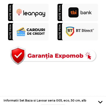
Informatii Set Baza si Lavoar seria 005, eco, 50 cm, alb