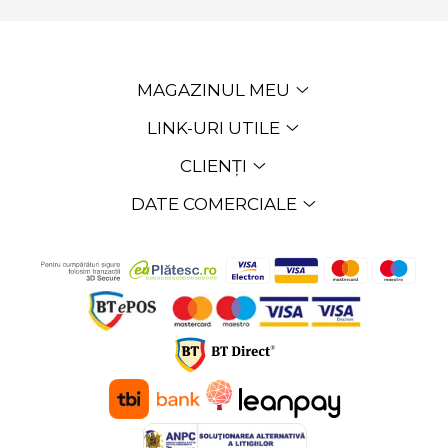
MAGAZINUL MEU
LINK-URI UTILE
CLIENȚI
DATE COMERCIALE