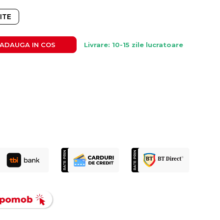
ITE
ADAUGA IN COS
Livrare: 10-15 zile lucratoare