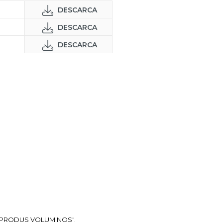
DESCARCA
DESCARCA
DESCARCA
ea "PRODUS VOLUMINOS".