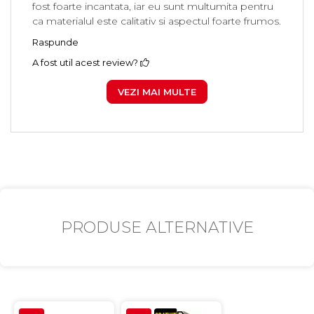
fost foarte incantata, iar eu sunt multumita pentru
ca materialul este calitativ si aspectul foarte frumos.
Raspunde
A fost util acest review?
VEZI MAI MULTE
PRODUSE ALTERNATIVE