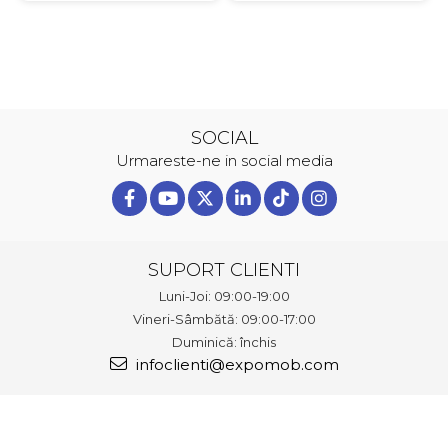
SOCIAL
Urmareste-ne in social media
SUPORT CLIENTI
Luni-Joi: 09:00-19:00
Vineri-Sâmbătă: 09:00-17:00
Duminică: închis
infoclienti@expomob.com