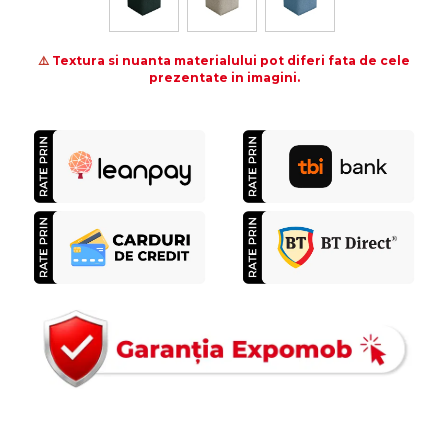
⚠️
Textura si nuanta materialului pot diferi fata de cele
prezentate in imagini.