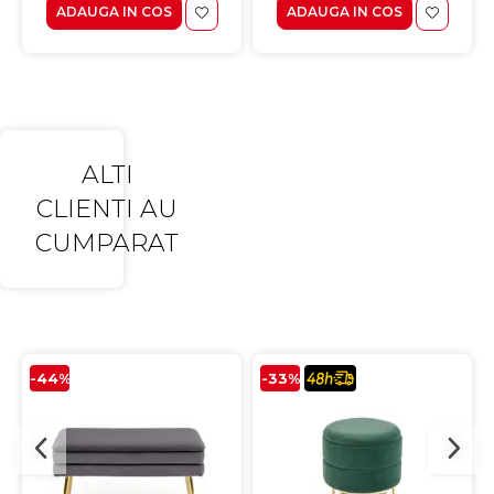
ADAUGA IN COS
ADAUGA IN COS
ALTI
CLIENTI AU
CUMPARAT
-44%
-33%