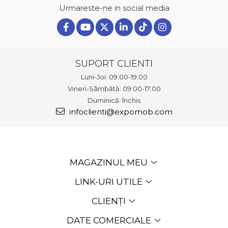
Urmareste-ne in social media
SUPORT CLIENTI
Luni-Joi: 09:00-19:00
Vineri-Sâmbătă: 09:00-17:00
Duminică: închis
infoclienti@expomob.com
MAGAZINUL MEU
LINK-URI UTILE
CLIENȚI
DATE COMERCIALE