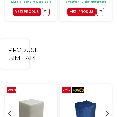
Livrare: 4-10 zile lucratoare
Livrare: 4-10 zile lucratoare
VEZI PRODUS
VEZI PRODUS
PRODUSE
SIMILARE
-22%
-7%