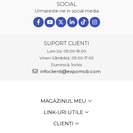
SOCIAL
Urmareste-ne in social media
SUPORT CLIENTI
Luni-Joi: 09:00-19:00
Vineri-Sâmbătă: 09:00-17:00
Duminică: închis
infoclienti@expomob.com
MAGAZINUL MEU
LINK-URI UTILE
CLIENȚI