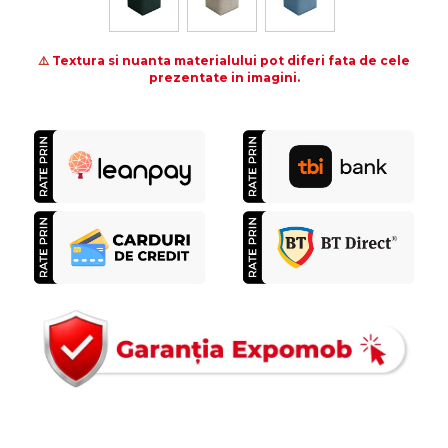
⚠️
Textura si nuanta materialului pot diferi fata de cele
prezentate in imagini.