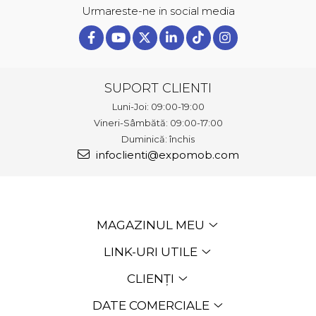
Urmareste-ne in social media
SUPORT CLIENTI
Luni-Joi: 09:00-19:00
Vineri-Sâmbătă: 09:00-17:00
Duminică: închis
infoclienti@expomob.com
MAGAZINUL MEU
LINK-URI UTILE
CLIENȚI
DATE COMERCIALE