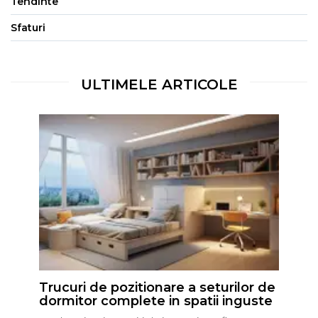
Tendinte
Sfaturi
ULTIMELE ARTICOLE
Trucuri de pozitionare a seturilor de
dormitor complete in spatii inguste