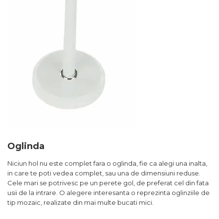
Oglinda
Niciun hol nu este complet fara o oglinda, fie ca alegi una inalta,
in care te poti vedea complet, sau una de dimensiuni reduse.
Cele mari se potrivesc pe un perete gol, de preferat cel din fata
usii de la intrare. O alegere interesanta o reprezinta oglinziile de
tip mozaic, realizate din mai multe bucati mici.