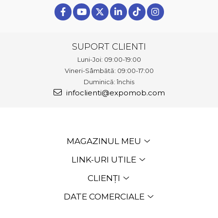
SUPORT CLIENTI
Luni-Joi: 09:00-19:00
Vineri-Sâmbătă: 09:00-17:00
Duminică: închis
infoclienti@expomob.com
MAGAZINUL MEU
LINK-URI UTILE
CLIENȚI
DATE COMERCIALE