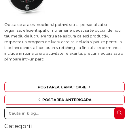
Odata ce ai ales mobilierul potrivit si ti-ai personalizat si
organizat eficient spatiul, nu ramane decat sa te bucuri de noul
tau mediu de lucru. Pentru a te asigura ca esti productiv,
respecta un program de lucru care sa includa si pauze pentru a-
ti odihni ochii si a face putin stretching. La finalul zilei de munca,
include in rutina ta si o activitate relaxanta, precum lectura sau o
plimbare intr-un parc.
POSTAREA URMATOARE
POSTAREA ANTERIOARA
Categorii