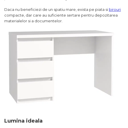
Daca nu beneficiezi de un spatiu mare, exista pe piata si
birouri
compacte, dar care au suficiente sertare pentru depozitarea
materialelor si a documentelor.
Lumina ideala