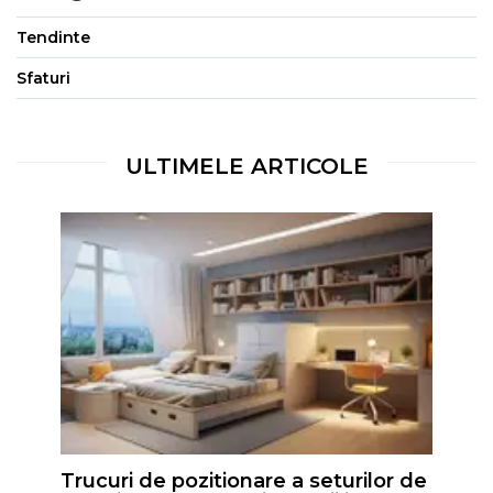
Tendinte
Sfaturi
ULTIMELE ARTICOLE
Trucuri de pozitionare a seturilor de