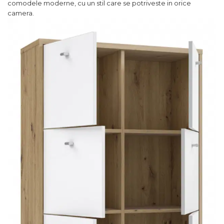
comodele moderne, cu un stil care se potriveste in orice
camera.