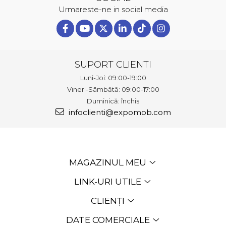
Urmareste-ne in social media
SUPORT CLIENTI
Luni-Joi: 09:00-19:00
Vineri-Sâmbătă: 09:00-17:00
Duminică: închis
infoclienti@expomob.com
MAGAZINUL MEU
LINK-URI UTILE
CLIENȚI
DATE COMERCIALE