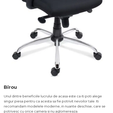
Birou
Unul dintre beneficiile lucrului de acasa este ca iti poti alege
singur piesa pentru ca acesta sa fie potrivit nevoilor tale. Iti
recomandam modelele moderne, in nuante deschise, care se
potrivesc cu orice camera si nu aglomereaza.