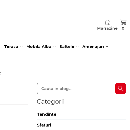
Magazine
0
Terasa
Mobila Alba
Saltele
Amenajari
c
Categorii
Tendinte
Sfaturi