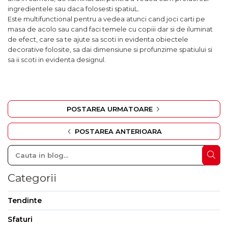
ingredientele sau daca folosesti spatiuL.
Este multifunctional pentru a vedea atunci cand joci carti pe
masa de acolo sau cand faci temele cu copiii dar si de iluminat
de efect, care sa te ajute sa scoti in evidenta obiectele
decorative folosite, sa dai dimensiune si profunzime spatiului si
sa ii scoti in evidenta designul.
POSTAREA URMATOARE
POSTAREA ANTERIOARA
Categorii
Tendinte
Sfaturi