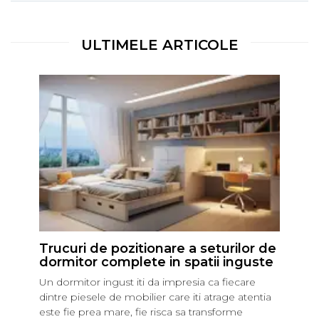
ULTIMELE ARTICOLE
Trucuri de pozitionare a seturilor de
dormitor complete in spatii inguste
Un dormitor ingust iti da impresia ca fiecare
dintre piesele de mobilier care iti atrage atentia
este fie prea mare, fie risca sa transforme