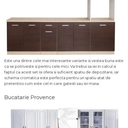
Este una dintre cele mai interesante variante si vestea buna este
ca se potriveste si pentru cele mici. Va trebui sa iei in calcul si
faptul ca acest set isi ofera si suficient spatiu de depozitare, iar
schema cromatica este perfecta pentru un spatiu atat de
pretentios cum este cel in care gatesti sau iei masa.
Bucatarie Provence