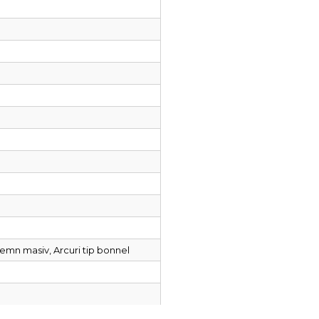
emn masiv, Arcuri tip bonnel