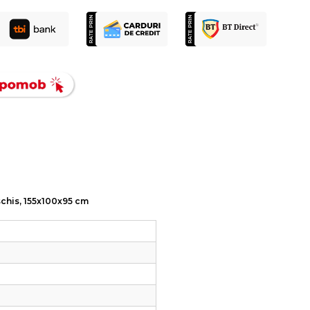
eschis, 155x100x95 cm