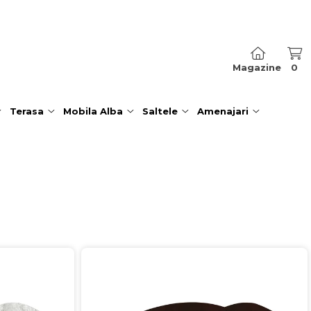
Magazine
0
Terasa
Mobila Alba
Saltele
Amenajari