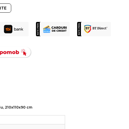
ITE
ziu, 210x110x90 cm