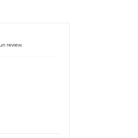
un review.