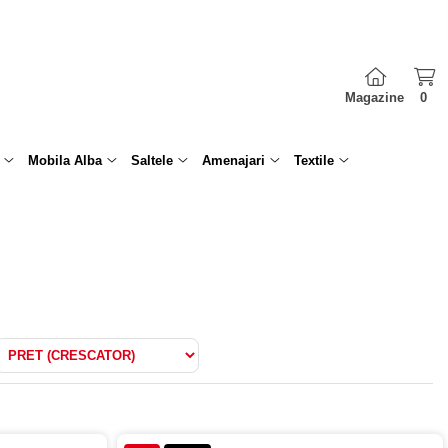
Magazine
0
Mobila Alba
Saltele
Amenajari
Textile