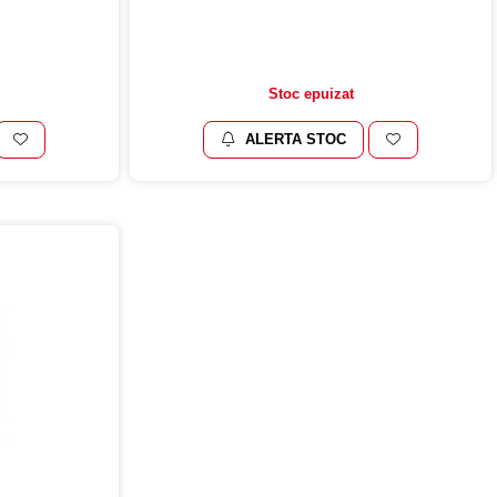
Stoc epuizat
ALERTA STOC