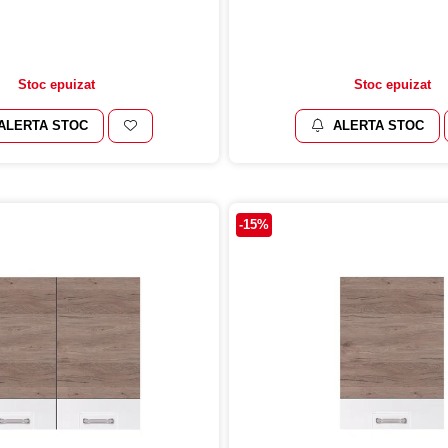
Stoc epuizat
Stoc epuizat
ALERTA STOC
ALERTA STOC
-15%