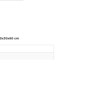
 80x30x60 cm