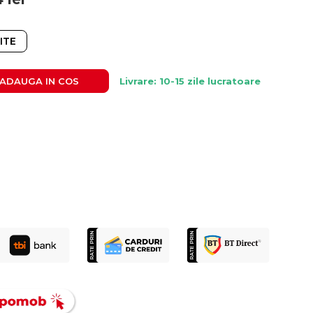
ITE
ADAUGA IN COS
Livrare: 10-15 zile lucratoare