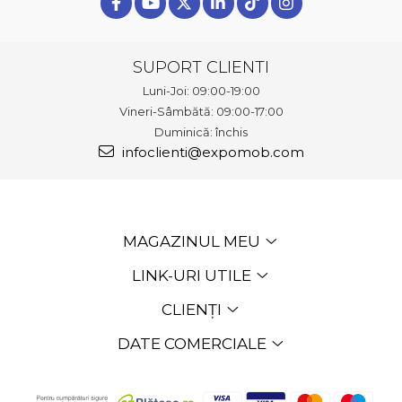
SUPORT CLIENTI
Luni-Joi: 09:00-19:00
Vineri-Sâmbătă: 09:00-17:00
Duminică: închis
infoclienti@expomob.com
MAGAZINUL MEU
LINK-URI UTILE
CLIENȚI
DATE COMERCIALE