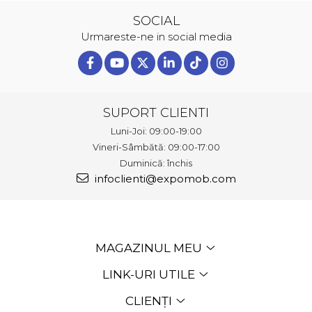
SOCIAL
Urmareste-ne in social media
SUPORT CLIENTI
Luni-Joi: 09:00-19:00
Vineri-Sâmbătă: 09:00-17:00
Duminică: închis
infoclienti@expomob.com
MAGAZINUL MEU
LINK-URI UTILE
CLIENȚI