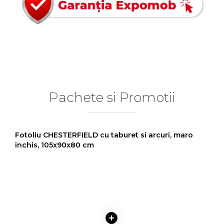
Pachete si Promotii
Fotoliu CHESTERFIELD cu taburet si arcuri, maro
inchis, 105x90x80 cm