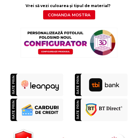
Vrei să vezi culoarea și tipul de material?
COMANDA MOSTRA