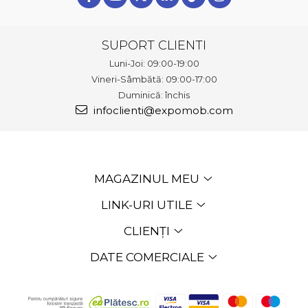
SUPORT CLIENTI
Luni-Joi: 09:00-19:00
Vineri-Sâmbătă: 09:00-17:00
Duminică: închis
infoclienti@expomob.com
MAGAZINUL MEU
LINK-URI UTILE
CLIENȚI
DATE COMERCIALE