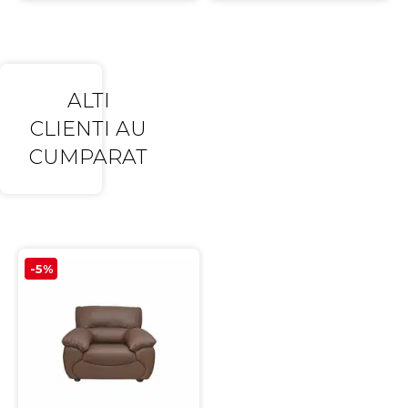
ALTI
CLIENTI AU
CUMPARAT
-5%