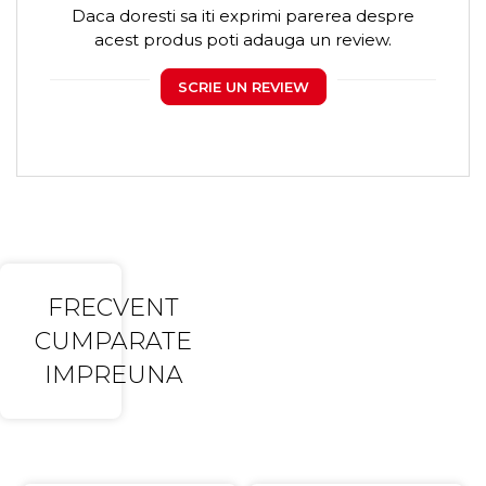
Daca doresti sa iti exprimi parerea despre
acest produs poti adauga un review.
SCRIE UN REVIEW
FRECVENT
CUMPARATE
IMPREUNA