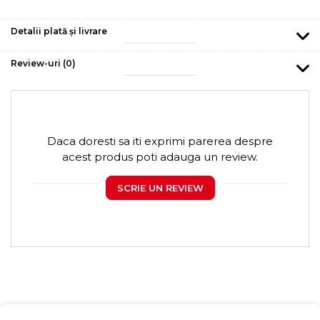
Detalii plată și livrare
Review-uri
(0)
Daca doresti sa iti exprimi parerea despre
acest produs poti adauga un review.
SCRIE UN REVIEW