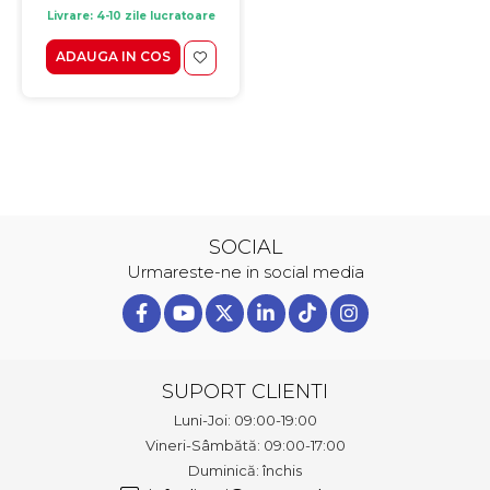
Livrare: 4-10 zile lucratoare
ADAUGA IN COS
SOCIAL
Urmareste-ne in social media
SUPORT CLIENTI
Luni-Joi: 09:00-19:00
Vineri-Sâmbătă: 09:00-17:00
Duminică: închis