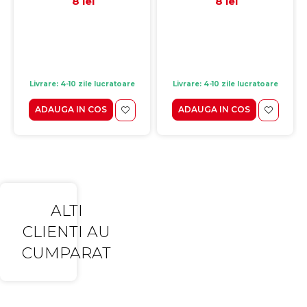
8 lei
8 lei
Livrare: 4-10 zile lucratoare
Livrare: 4-10 zile lucratoare
ADAUGA IN COS
ADAUGA IN COS
ALTI
CLIENTI AU
CUMPARAT