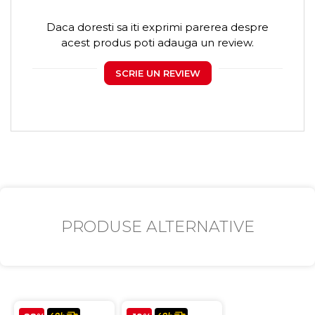
Daca doresti sa iti exprimi parerea despre
acest produs poti adauga un review.
SCRIE UN REVIEW
PRODUSE ALTERNATIVE