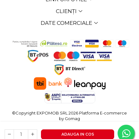
CLIENȚI
DATE COMERCIALE
©Copyright EXPOMOB SRL 2026
Platforma E-commerce
by Gomag
ADAUGA IN COS