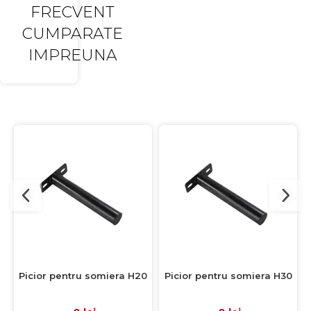
FRECVENT
CUMPARATE
IMPREUNA
Picior pentru somiera H20
Picior pentru somiera H30