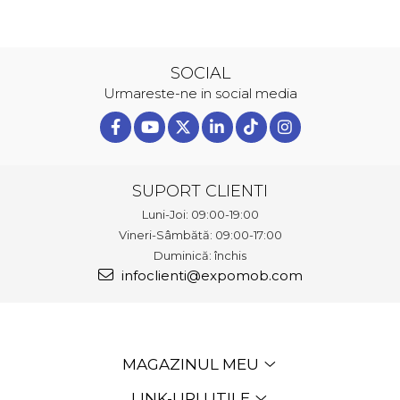
SOCIAL
Urmareste-ne in social media
SUPORT CLIENTI
Luni-Joi: 09:00-19:00
Vineri-Sâmbătă: 09:00-17:00
Duminică: închis
infoclienti@expomob.com
MAGAZINUL MEU
LINK-URI UTILE