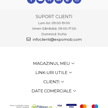
SUPORT CLIENTI
Luni-Joi: 09:00-19:00
Vineri-Sâmbătă: 09:00-17:00
Duminică: închis
infoclienti@expomob.com
MAGAZINUL MEU
LINK-URI UTILE
CLIENȚI
DATE COMERCIALE