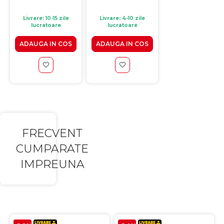
Livrare: 10-15 zile
Livrare: 4-10 zile
Livrare: 10-15 zile
lucratoare
lucratoare
lucratoare
ADAUGA IN COS
ADAUGA IN COS
ADAUGA IN CO
FRECVENT
CUMPARATE
IMPREUNA