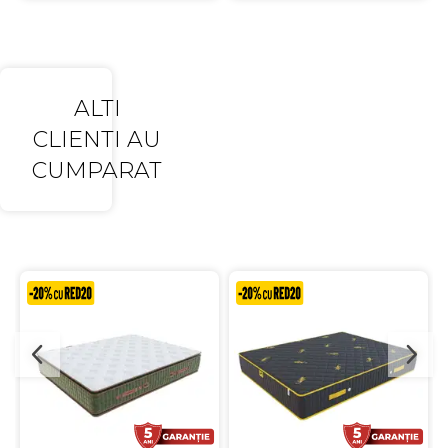
ALTI
CLIENTI AU
CUMPARAT