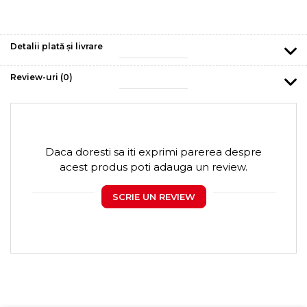
Detalii plată și livrare
Review-uri
(0)
Daca doresti sa iti exprimi parerea despre
acest produs poti adauga un review.
SCRIE UN REVIEW