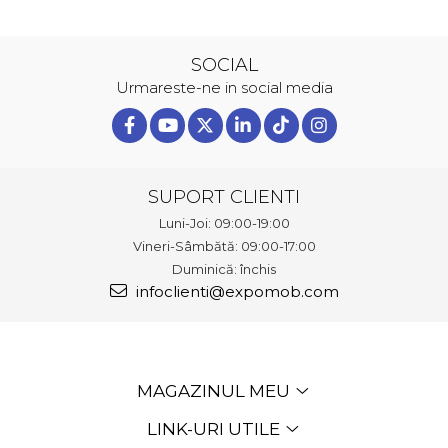
SOCIAL
Urmareste-ne in social media
SUPORT CLIENTI
Luni-Joi: 09:00-19:00
Vineri-Sâmbătă: 09:00-17:00
Duminică: închis
infoclienti@expomob.com
MAGAZINUL MEU
LINK-URI UTILE