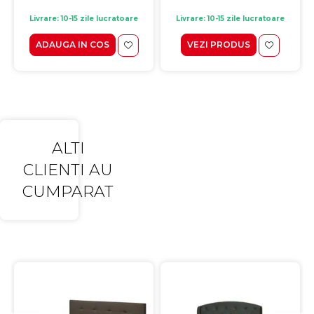
Livrare: 10-15 zile lucratoare
Livrare: 10-15 zile lucratoare
ADAUGA IN COS
VEZI PRODUS
ALTI
CLIENTI AU
CUMPARAT