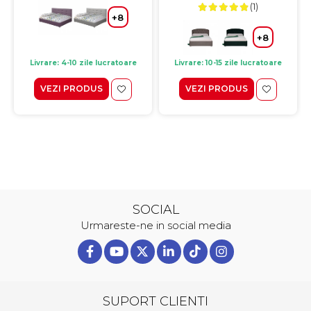
(1)
+8
+8
Livrare: 4-10 zile lucratoare
Livrare: 10-15 zile lucratoare
VEZI PRODUS
VEZI PRODUS
SOCIAL
Urmareste-ne in social media
SUPORT CLIENTI