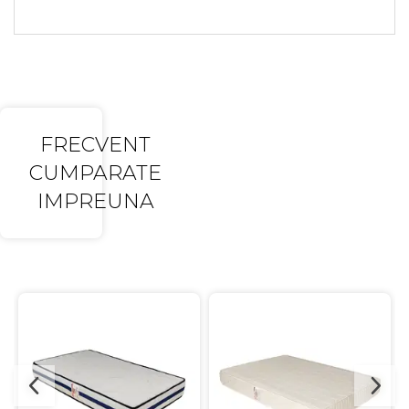
FRECVENT
CUMPARATE
IMPREUNA