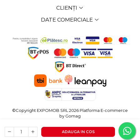
CLIENȚI
DATE COMERCIALE
©Copyright EXPOMOB SRL 2026
Platforma E-commerce
by Gomag
ADAUGA IN COS