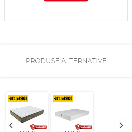
PRODUSE ALTERNATIVE