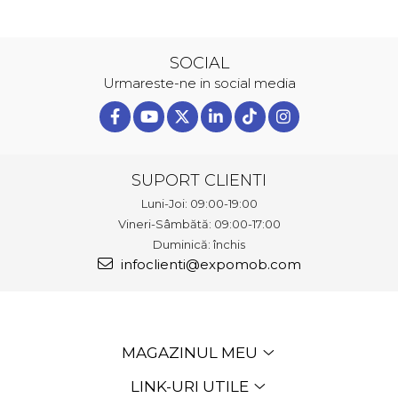
SOCIAL
Urmareste-ne in social media
SUPORT CLIENTI
Luni-Joi: 09:00-19:00
Vineri-Sâmbătă: 09:00-17:00
Duminică: închis
infoclienti@expomob.com
MAGAZINUL MEU
LINK-URI UTILE