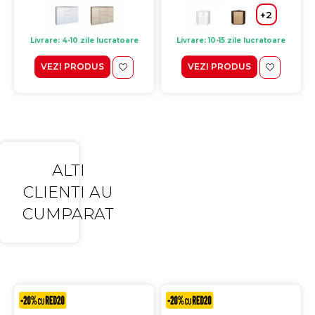
+2
Livrare: 4-10 zile lucratoare
Livrare: 10-15 zile lucratoare
VEZI PRODUS
VEZI PRODUS
ALTI
CLIENTI AU
CUMPARAT