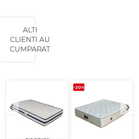
ALTI
CLIENTI AU
CUMPARAT
-20%