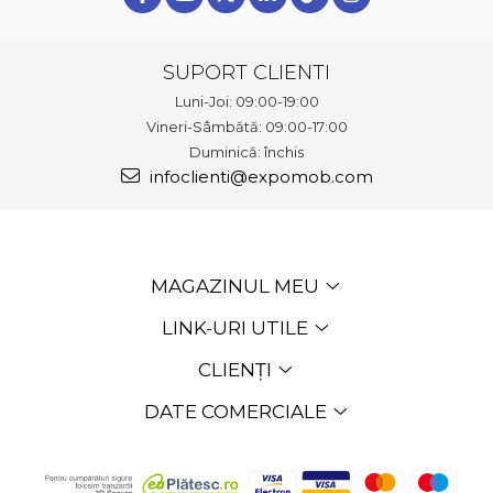
SUPORT CLIENTI
Luni-Joi: 09:00-19:00
Vineri-Sâmbătă: 09:00-17:00
Duminică: închis
infoclienti@expomob.com
MAGAZINUL MEU
LINK-URI UTILE
CLIENȚI
DATE COMERCIALE