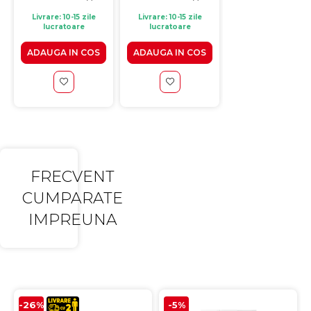
Livrare: 10-15 zile
Livrare: 10-15 zile
Livrare: 10-15 zile
lucratoare
lucratoare
lucratoare
ADAUGA IN COS
ADAUGA IN COS
ADAUGA IN CO
FRECVENT
CUMPARATE
IMPREUNA
-26%
-5%