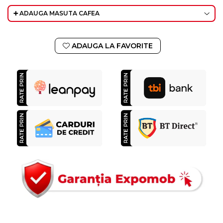
➕ ADAUGA MASUTA CAFEA
ADAUGA LA FAVORITE