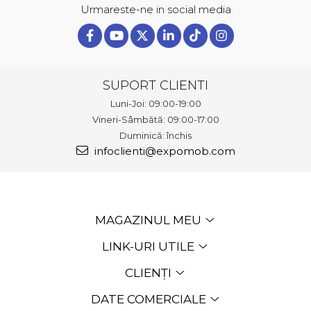
Urmareste-ne in social media
SUPORT CLIENTI
Luni-Joi: 09:00-19:00
Vineri-Sâmbătă: 09:00-17:00
Duminică: închis
infoclienti@expomob.com
MAGAZINUL MEU
LINK-URI UTILE
CLIENȚI
DATE COMERCIALE