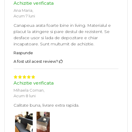
Achizitie verificata
Ana Maria,
Acum 7 luni
Canapeua arata foarte bine in living. Materialul e
placut la atingere si pare destul de rezistent. Se
desface usor si lada de depozitare e chiar
incapatoare. Sunt multumit de achizitie.
Raspunde
A fost util acest review?
Achizitie verificata
Mihaela Coman,
Acum 8 luni
Calitate buna, livrare extra rapida.