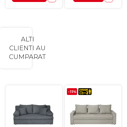
ALTI
CLIENTI AU
CUMPARAT
-11%