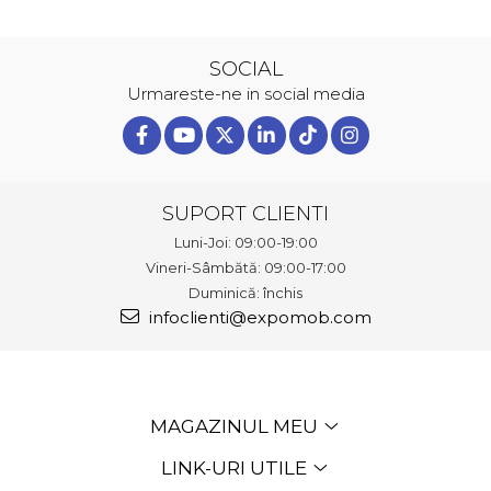
SOCIAL
Urmareste-ne in social media
SUPORT CLIENTI
Luni-Joi: 09:00-19:00
Vineri-Sâmbătă: 09:00-17:00
Duminică: închis
infoclienti@expomob.com
MAGAZINUL MEU
LINK-URI UTILE