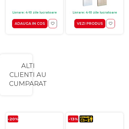
Livrare: 4-10 zile lucratoare
Livrare: 4-10 zile lucratoare
ADAUGA IN COS
VEZI PRODUS
ALTI
CLIENTI AU
CUMPARAT
-20%
-13%