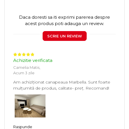
Daca doresti sa iti exprimi parerea despre
acest produs poti adauga un review.
SCRIE UN REVIEW
Achizitie verificata
Camelia Matis,
Acum 3 zile
Am achiziționat canapeaua Marbella. Sunt foarte
mulțumită de produs, calitate- preț. Recomand!
Raspunde