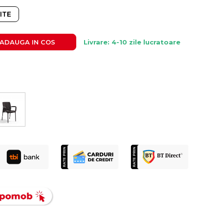
ITE
ADAUGA IN COS
Livrare: 4-10 zile lucratoare