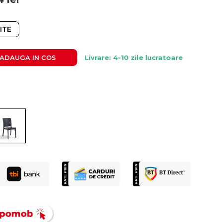
ITE
ADAUGA IN COS
Livrare: 4-10 zile lucratoare