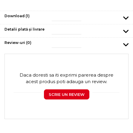
Download (1)
Detalii plată și livrare
Review-uri
(0)
Daca doresti sa iti exprimi parerea despre
acest produs poti adauga un review.
SCRIE UN REVIEW