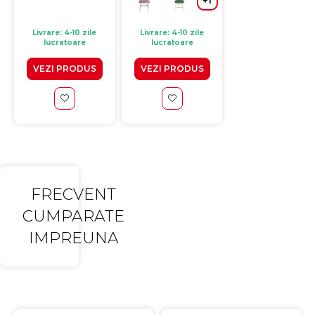
Livrare: 4-10 zile
Livrare: 4-10 zile
Livrare: 4-10 zile
lucratoare
lucratoare
lucratoare
VEZI PRODUS
VEZI PRODUS
ADAUGA IN CO
FRECVENT
CUMPARATE
IMPREUNA