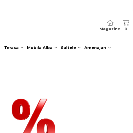
Magazine
0
Terasa
Mobila Alba
Saltele
Amenajari