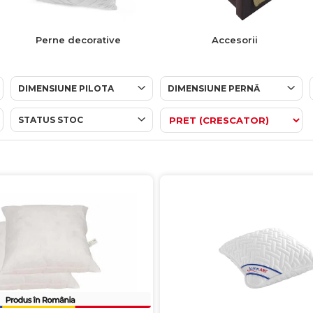
Perne decorative
Accesorii
DIMENSIUNE PILOTA
DIMENSIUNE PERNĂ
STATUS STOC