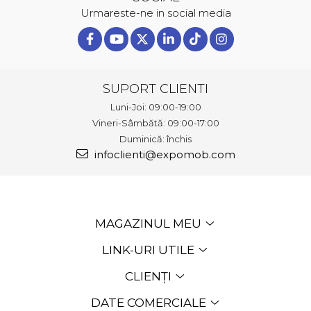
Urmareste-ne in social media
SUPORT CLIENTI
Luni-Joi: 09:00-19:00
Vineri-Sâmbătă: 09:00-17:00
Duminică: închis
infoclienti@expomob.com
MAGAZINUL MEU
LINK-URI UTILE
CLIENȚI
DATE COMERCIALE