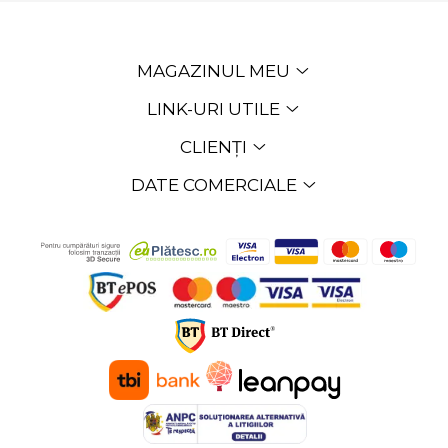
MAGAZINUL MEU
LINK-URI UTILE
CLIENȚI
DATE COMERCIALE