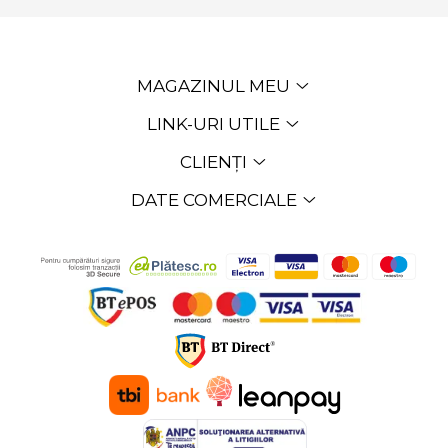
MAGAZINUL MEU
LINK-URI UTILE
CLIENȚI
DATE COMERCIALE