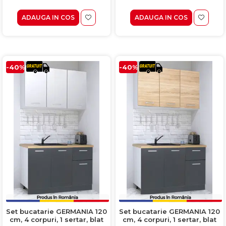
ADAUGA IN COS
ADAUGA IN COS
-40%
-40%
Set bucatarie GERMANIA 120
Set bucatarie GERMANIA 120
cm, 4 corpuri, 1 sertar, blat
cm, 4 corpuri, 1 sertar, blat