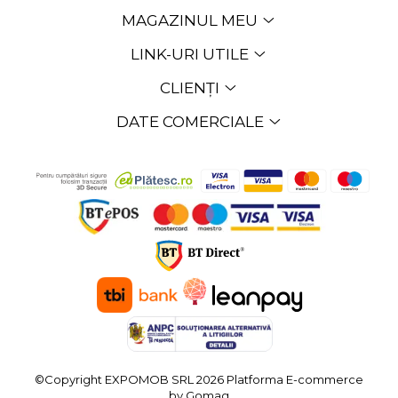
MAGAZINUL MEU
LINK-URI UTILE
CLIENȚI
DATE COMERCIALE
©Copyright EXPOMOB SRL 2026
Platforma E-commerce
by Gomag