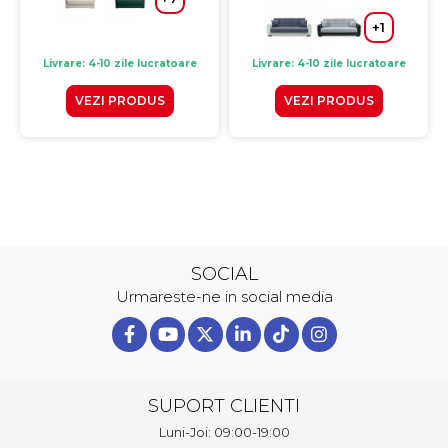
+1
Livrare: 4-10 zile lucratoare
Livrare: 4-10 zile lucratoare
VEZI PRODUS
VEZI PRODUS
SOCIAL
Urmareste-ne in social media
SUPORT CLIENTI
Luni-Joi: 09:00-19:00