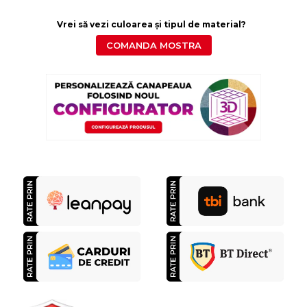
Vrei să vezi culoarea și tipul de material?
COMANDA MOSTRA