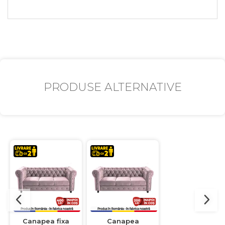
PRODUSE ALTERNATIVE
Canapea fixa
Canapea
Canapea