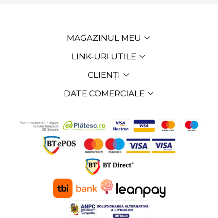
MAGAZINUL MEU
LINK-URI UTILE
CLIENȚI
DATE COMERCIALE