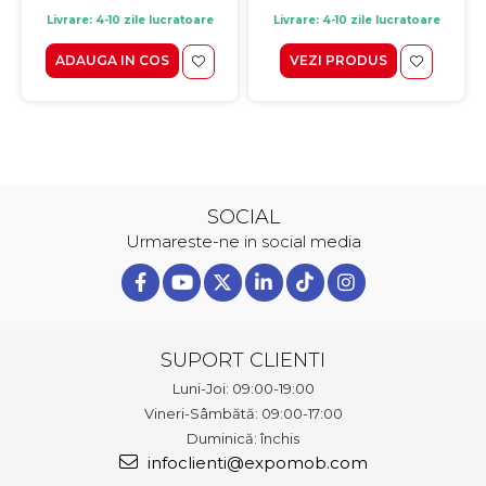
Livrare: 4-10 zile lucratoare
Livrare: 4-10 zile lucratoare
ADAUGA IN COS
VEZI PRODUS
SOCIAL
Urmareste-ne in social media
SUPORT CLIENTI
Luni-Joi: 09:00-19:00
Vineri-Sâmbătă: 09:00-17:00
Duminică: închis
infoclienti@expomob.com