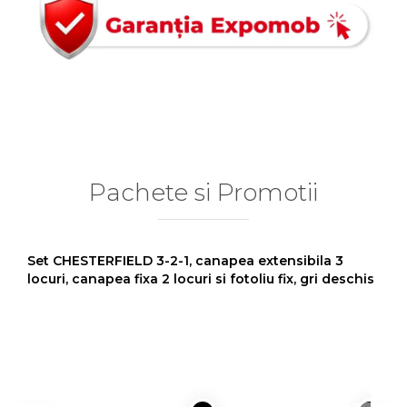
Pachete si Promotii
Set CHESTERFIELD 3-2-1, canapea extensibila 3
locuri, canapea fixa 2 locuri si fotoliu fix, gri deschis