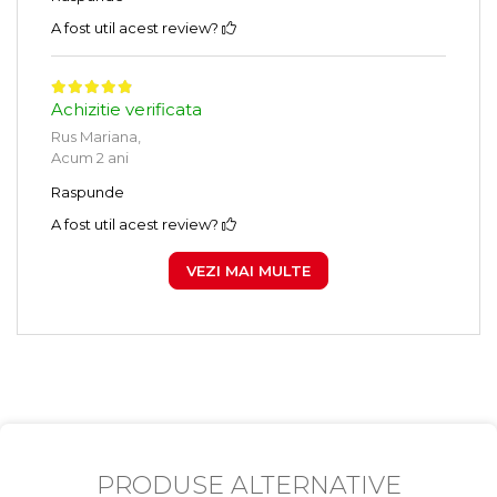
A fost util acest review?
Achizitie verificata
Rus Mariana,
Acum 2 ani
Raspunde
A fost util acest review?
VEZI MAI MULTE
PRODUSE ALTERNATIVE