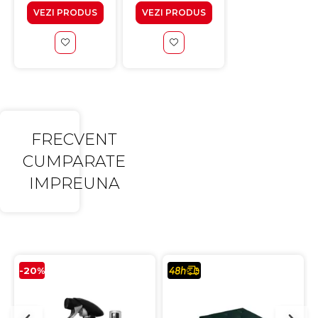
VEZI PRODUS
VEZI PRODUS
VEZI PRODUS
FRECVENT
CUMPARATE
IMPREUNA
-20%