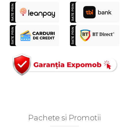
Pachete si Promotii