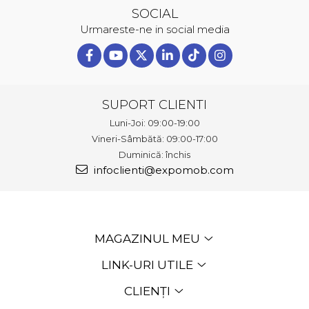
SOCIAL
Urmareste-ne in social media
SUPORT CLIENTI
Luni-Joi: 09:00-19:00
Vineri-Sâmbătă: 09:00-17:00
Duminică: închis
infoclienti@expomob.com
MAGAZINUL MEU
LINK-URI UTILE
CLIENȚI