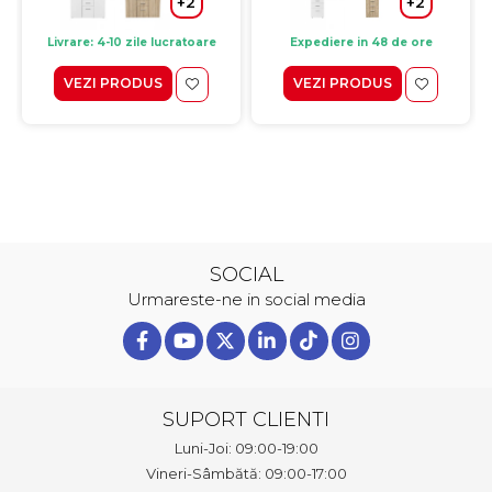
+2
+2
Livrare: 4-10 zile lucratoare
Expediere in 48 de ore
VEZI PRODUS
VEZI PRODUS
SOCIAL
Urmareste-ne in social media
SUPORT CLIENTI
Luni-Joi: 09:00-19:00
Vineri-Sâmbătă: 09:00-17:00